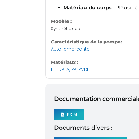
Matériau du corps
: PP usiné
Modèle :
Synthétiques
Caractéristique de la pompe:
Auto-amorçante
Matériaux :
ETFE, PFA, PP, PVDF
Documentation commerciale
PRIM
Documents divers :