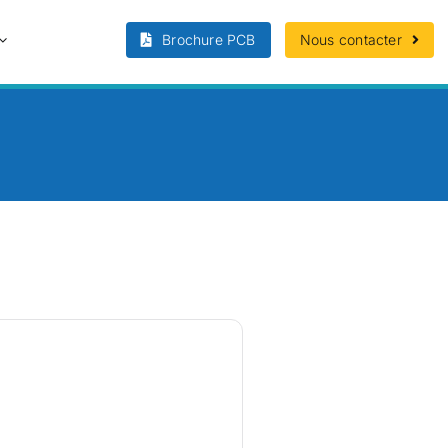
Brochure PCB
Nous contacter