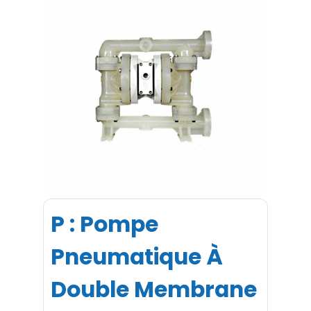
P : Pompe
Pneumatique À
Double Membrane