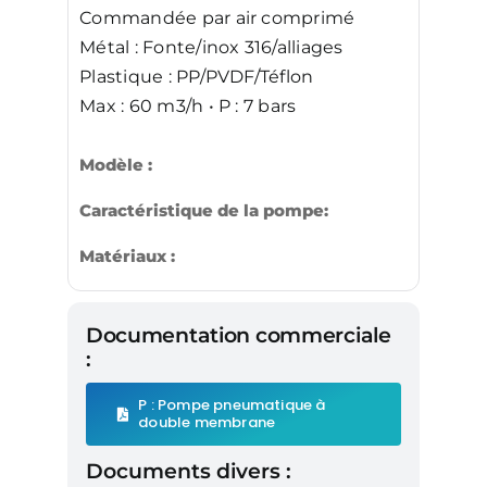
Commandée par air comprimé
Métal : Fonte/inox 316/alliages
Plastique : PP/PVDF/Téflon
Max : 60 m3/h • P : 7 bars
Modèle :
Caractéristique de la pompe:
Matériaux :
Documentation commerciale
:
P : Pompe pneumatique à
double membrane
Documents divers :