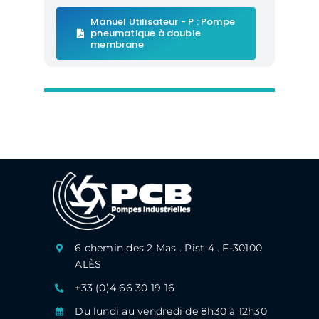
Manuel Utilisateur - P : Pompe
pneumatique à double
membrane
6 chemin des 2 Mas . Pist 4 . F-30100
ALÈS
+33 (0)4 66 30 19 16
Du lundi au vendredi de 8h30 à 12h30