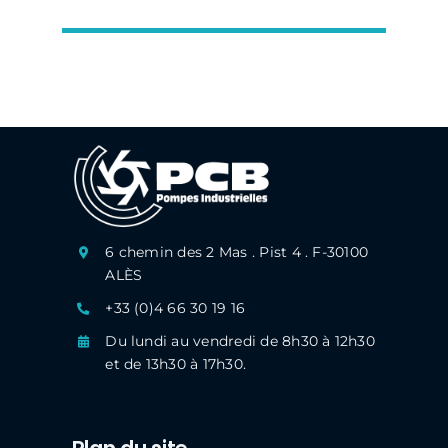
6 chemin des 2 Mas . Pist 4 . F-30100
ALÈS
+33 (0)4 66 30 19 16
Du lundi au vendredi de 8h30 à 12h30
et de 13h30 à 17h30.